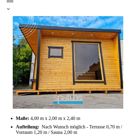
mm
Maße:
4,00 m x 2,00 m x 2,40 m
Aufteilung:
Nach Wunsch möglich - Terrasse 0,70 m /
Vorraum 1,20 m / Sauna 2,00 m