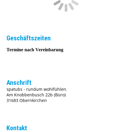
Geschäftszeiten
Termine nach Vereinbarung
Anschrift
spatubs - rundum wohlfühlen.
Am Knobbenbusch 22b (Büro)
31683 Obernkirchen
Kontakt