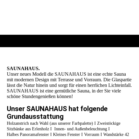
SAUNAHAUS.
Unser neues Modell die SAUNAHAUS ist eine echte Sauna
mit modernen Design mit Terrasse und Vorraum. Die Glaspartie
lässt die Natur hinein und sorgt für einen herrlichen Lichteinfall.
SAUNAHAUS ist eine gemütliche Sauna, in der Sie viele
schöne Stundengenießen können!
Unser SAUNAHAUS hat folgende
Grundausstattung
Holzanstrich nach Wahl (aus unserer Farbpalette) I Zweistöckige
Sitzbänke aus Erlenholz I Innen- und Außenbeleuchtung I
Halbes Panoramafenster I Kleines Fenster I Vorraum I Wandstärke 42