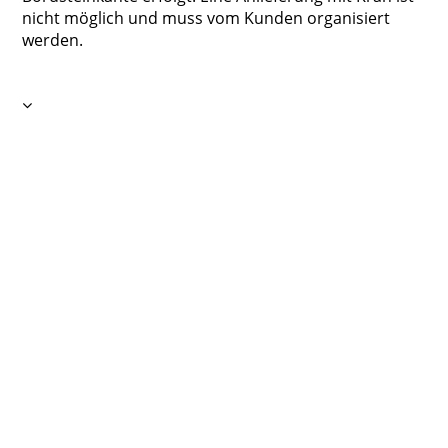
nicht möglich und muss vom Kunden organisiert
werden.